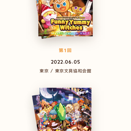
第1回
2022.06.05
東京 / 東京文具協和会館