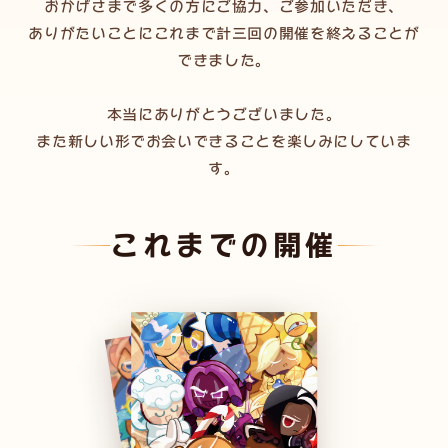
おかげさまで多くの方にご協力、ご参加いただき、
ありがたいことにこれまで計三回の開催を終えることが
できました。
本当にありがとうございました。
また新しい形でお会いできることを楽しみにしていま
す。
これまでの開催