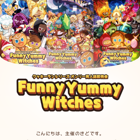
こんにちは、主催のきどです。