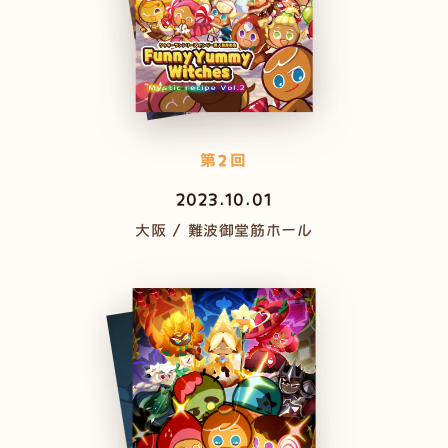
第2回
2023.10.01
大阪 / 難波御堂筋ホール